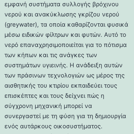
εμφανή συστήματα συλλογής βρόχινου
νερού και ανακύκλωσης γκρίζου νερού
(greywater), τα οποία καθαρίζονται φυσικά
μέσω ειδικών φίλτρων και φυτών. Αυτό το
νερό επαναχρησιμοποιείται για το πότισμα
των κήπων και τις ανάγκες των
συστημάτων υγιεινής. Η ανάδειξη αυτών
των πράσινων τεχνολογιών ως μέρος της
αισθητικής του κτιρίου εκπαιδεύει τους
επισκέπτες και τους δείχνει πώς η
σύγχρονη μηχανική μπορεί να
συνεργαστεί με τη φύση για τη δημιουργία
ενός αυτάρκους οικοσυστήματος.