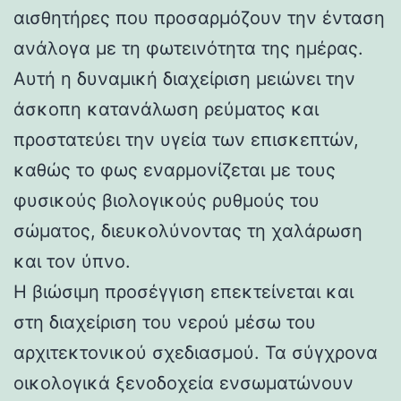
αισθητήρες που προσαρμόζουν την ένταση
ανάλογα με τη φωτεινότητα της ημέρας.
Αυτή η δυναμική διαχείριση μειώνει την
άσκοπη κατανάλωση ρεύματος και
προστατεύει την υγεία των επισκεπτών,
καθώς το φως εναρμονίζεται με τους
φυσικούς βιολογικούς ρυθμούς του
σώματος, διευκολύνοντας τη χαλάρωση
και τον ύπνο.
Η βιώσιμη προσέγγιση επεκτείνεται και
στη διαχείριση του νερού μέσω του
αρχιτεκτονικού σχεδιασμού. Τα σύγχρονα
οικολογικά ξενοδοχεία ενσωματώνουν