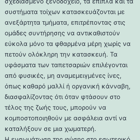
σχεδιασμένο ξενοδοχείο, τα έπιπλα και τα
συστήματα τοίχων κατασκευάζονται με
ανεξάρτητα τμήματα, επιτρέποντας στις
ομάδες συντήρησης να αντικαθιστούν
εύκολα μόνο τα φθαρμένα μέρη χωρίς να
πετούν ολόκληρη την κατασκευή. Τα
υφάσματα των ταπετσαριών επιλέγονται
από φυσικές, μη αναμεμειγμένες ίνες,
όπως καθαρό μαλλί ή οργανική κάνναβη,
διασφαλίζοντας ότι όταν φτάσουν στο
τέλος της ζωής τους, μπορούν να
κομποστοποιηθούν με ασφάλεια αντί να
καταλήξουν σε μια χωματερή.
Η ενσωμάτωση της φύσης στο εσωτερικό