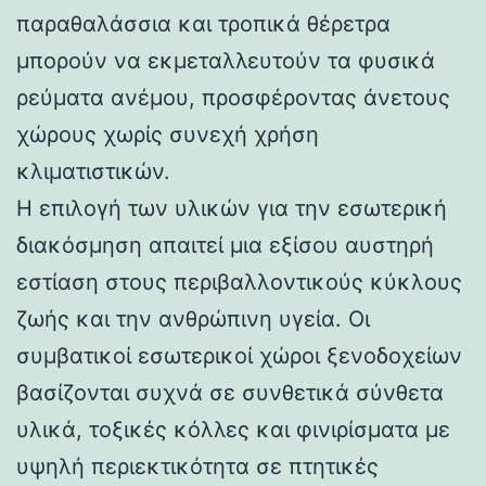
παραθαλάσσια και τροπικά θέρετρα
μπορούν να εκμεταλλευτούν τα φυσικά
ρεύματα ανέμου, προσφέροντας άνετους
χώρους χωρίς συνεχή χρήση
κλιματιστικών.
Η επιλογή των υλικών για την εσωτερική
διακόσμηση απαιτεί μια εξίσου αυστηρή
εστίαση στους περιβαλλοντικούς κύκλους
ζωής και την ανθρώπινη υγεία. Οι
συμβατικοί εσωτερικοί χώροι ξενοδοχείων
βασίζονται συχνά σε συνθετικά σύνθετα
υλικά, τοξικές κόλλες και φινιρίσματα με
υψηλή περιεκτικότητα σε πτητικές