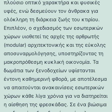
πλούσιο οπτικό χαρακτήρα και φυσικές
υφές, ενώ δεσμεύουν τον άνθρακα για
ολόκληρη τη διάρκεια ζωής του κτιρίου.
Επιπλέον, ο σχεδιασμός των εσωτερικών
χώρων υιοθετεί τις αρχές της αρθρωτής
(modular) αρχιτεκτονικής και της εύκολης
αποσυναρμολόγησης, υποστηρίζοντας τη
μακροπρόθεσμη κυκλική οικονομία. Τα
δωμάτια των ξενοδοχείων υφίστανται
έντονη καθημερινή φθορά, με αποτέλεσμα
να απαιτούνται ανακαινίσεις εσωτερικών
χώρων κάθε λίγα χρόνια για να διατηρείται
η αίσθηση της φρεσκάδας. Σε ένα βιώσιμα