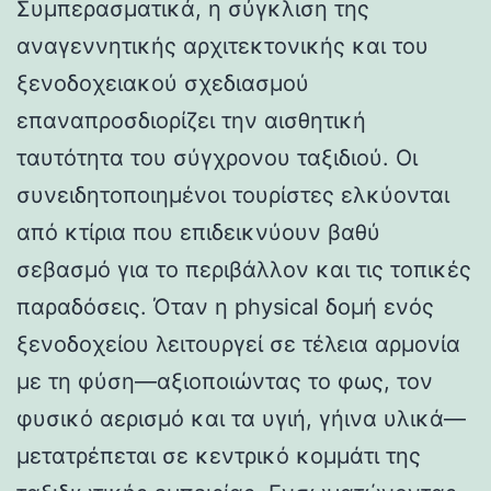
Συμπερασματικά, η σύγκλιση της
αναγεννητικής αρχιτεκτονικής και του
ξενοδοχειακού σχεδιασμού
επαναπροσδιορίζει την αισθητική
ταυτότητα του σύγχρονου ταξιδιού. Οι
συνειδητοποιημένοι τουρίστες ελκύονται
από κτίρια που επιδεικνύουν βαθύ
σεβασμό για το περιβάλλον και τις τοπικές
παραδόσεις. Όταν η physical δομή ενός
ξενοδοχείου λειτουργεί σε τέλεια αρμονία
με τη φύση—αξιοποιώντας το φως, τον
φυσικό αερισμό και τα υγιή, γήινα υλικά—
μετατρέπεται σε κεντρικό κομμάτι της