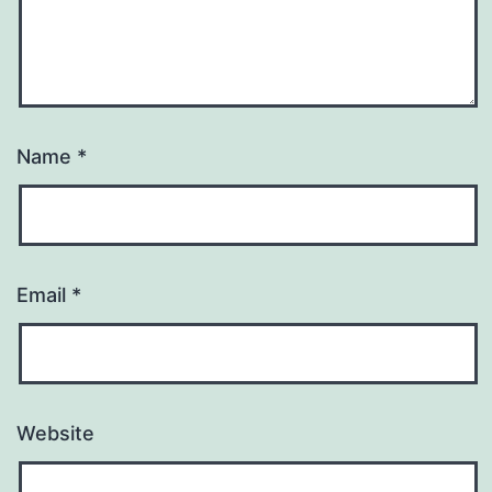
Name
*
Email
*
Website