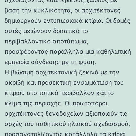
βάση την κυκλικότητα, οι αρχιτέκτονες
δημιουργούν εντυπωσιακά κτίρια. Οι δομές
αυτές μειώνουν δραστικά το
περιβαλλοντικό αποτύπωμα,
προσφέροντας παράλληλα μια καθηλωτική
εμπειρία σύνδεσης με τη φύση.
Η βιώσιμη αρχιτεκτονική ξεκινά με την
ακριβή και προσεκτική ενσωμάτωση του
κτιρίου στο τοπικό περιβάλλον και το
κλίμα της περιοχής. Οι πρωτοπόροι
αρχιτέκτονες ξενοδοχείων αξιοποιούν τις
αρχές του παθητικού ηλιακού σχεδιασμού,
προσανατολίζοντας κατάλληλα τα κτίρια