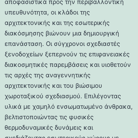
αποφασιστικά προς την περιβαλλοντική
υπευθυνότητα, οι κλάδοι της
αρχιτεκτονικής και της εσωτερικής
διακόσμησης βιώνουν μια δημιουργική
επανάσταση. Οι σύγχρονοι σχεδιαστές
ξενοδοχείων ξεπερνούν τις επιφανειακές
διακοσμητικές παρεμβάσεις και υιοθετούν
τις αρχές της αναγεννητικής
αρχιτεκτονικής και του βιώσιμου
χωροταξικού σχεδιασμού. Επιλέγοντας
υλικά με χαμηλό ενσωματωμένο άνθρακα,
βελτιστοποιώντας τις φυσικές
θερμοδυναμικές δυνάμεις και
σχεδιάζοντας εσωτερικούς χώρους με