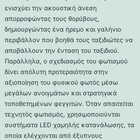
ενισχύει την ακουστική άνεση
απορροφώντας τους θορύβους,
δημιουργώντας ένα ήρεμο και γαλήνιο
περιβάλλον που βοηθά τους ταξιδιώτες να
αποβάλλουν την ένταση του ταξιδιού.
Παράλληλα, ο σχεδιασμός του φωτισμού
δίνει απόλυτη προτεραιότητα στην
αξιοποίηση του φυσικού φωτός μέσω
μεγάλων ανοιγμάτων και στρατηγικά
τοποθετημένων φεγγιτών. Όταν απαιτείται
τεχνητός φωτισμός, χρησιμοποιούνται
συστήματα LED χαμηλής κατανάλωσης, τα
οποία ελέγχονται από έξυπνους