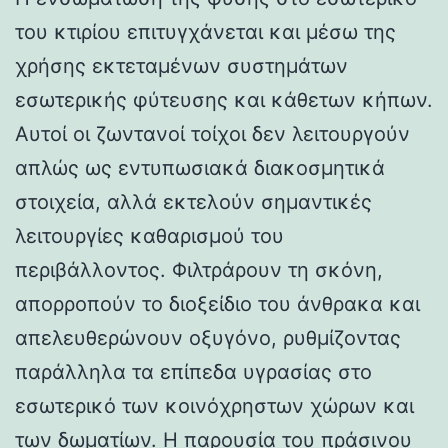
του κτιρίου επιτυγχάνεται και μέσω της
χρήσης εκτεταμένων συστημάτων
εσωτερικής φύτευσης και κάθετων κήπων.
Αυτοί οι ζωντανοί τοίχοι δεν λειτουργούν
απλώς ως εντυπωσιακά διακοσμητικά
στοιχεία, αλλά εκτελούν σημαντικές
λειτουργίες καθαρισμού του
περιβάλλοντος. Φιλτράρουν τη σκόνη,
απορροπούν το διοξείδιο του άνθρακα και
απελευθερώνουν οξυγόνο, ρυθμίζοντας
παράλληλα τα επίπεδα υγρασίας στο
εσωτερικό των κοινόχρηστων χώρων και
των δωματίων. Η παρουσία του πράσινου