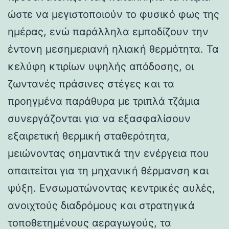
ώστε να μεγιστοποιούν το φυσικό φως της
ημέρας, ενώ παράλληλα εμποδίζουν την
έντονη μεσημεριανή ηλιακή θερμότητα. Τα
κελύφη κτιρίων υψηλής απόδοσης, οι
ζωντανές πράσινες στέγες και τα
προηγμένα παράθυρα με τριπλά τζάμια
συνεργάζονται για να εξασφαλίσουν
εξαιρετική θερμική σταθερότητα,
μειώνοντας σημαντικά την ενέργεια που
απαιτείται για τη μηχανική θέρμανση και
ψύξη. Ενσωματώνοντας κεντρικές αυλές,
ανοιχτούς διαδρόμους και στρατηγικά
τοποθετημένους αεραγωγούς, τα