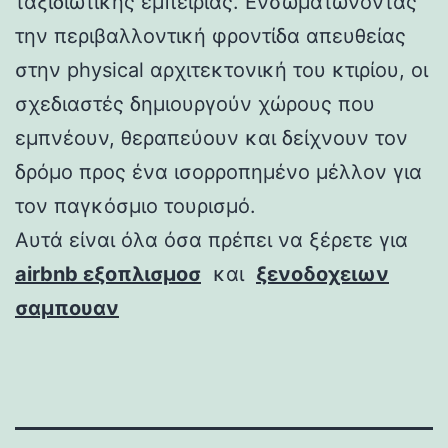
ταξιδιωτικής εμπειρίας. Ενσωματώνοντας
την περιβαλλοντική φροντίδα απευθείας
στην physical αρχιτεκτονική του κτιρίου, οι
σχεδιαστές δημιουργούν χώρους που
εμπνέουν, θεραπεύουν και δείχνουν τον
δρόμο προς ένα ισορροπημένο μέλλον για
τον παγκόσμιο τουρισμό.
Αυτά είναι όλα όσα πρέπει να ξέρετε για
airbnb εξοπλισμοσ
και
ξενοδοχειων
σαμπουαν