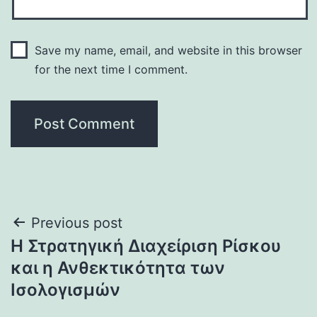
Save my name, email, and website in this browser
for the next time I comment.
Post
Previous post
Η Στρατηγική Διαχείριση Ρίσκου
navigation
και η Ανθεκτικότητα των
Ισολογισμών