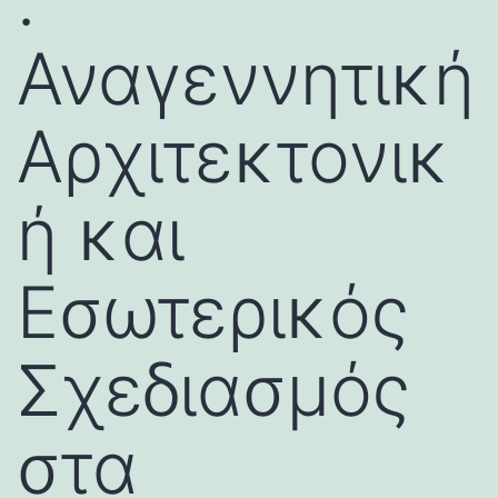
:
Αναγεννητική
Αρχιτεκτονικ
ή και
Εσωτερικός
Σχεδιασμός
στα