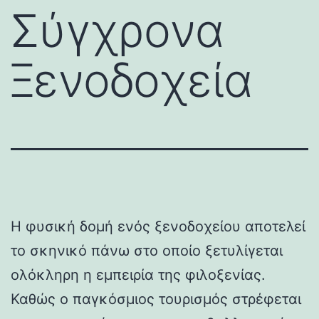
Σύγχρονα
Ξενοδοχεία
Η φυσική δομή ενός ξενοδοχείου αποτελεί
το σκηνικό πάνω στο οποίο ξετυλίγεται
ολόκληρη η εμπειρία της φιλοξενίας.
Καθώς ο παγκόσμιος τουρισμός στρέφεται