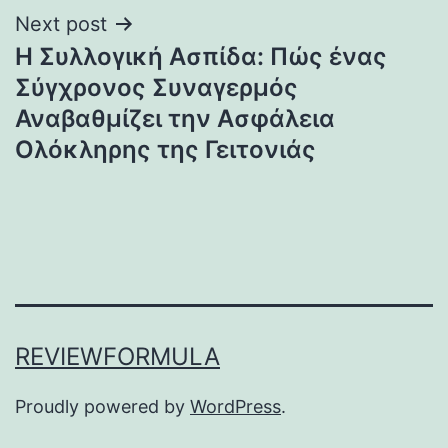
Next post
Η Συλλογική Ασπίδα: Πώς ένας
Σύγχρονος Συναγερμός
Αναβαθμίζει την Ασφάλεια
Ολόκληρης της Γειτονιάς
REVIEWFORMULA
Proudly powered by
WordPress
.