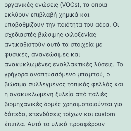
οργανικές ενώσεις (VOCs), τα οποία
εκλύουν επιβλαβή χημικά και
υποβαθμίζουν την ποιότητα του αέρα. Οι
σχεδιαστές βιώσιμης φιλοξενίας
αντικαθιστούν αυτά τα στοιχεία με
φυσικές, ανανεώσιμες και
ανακυκλωμένες εναλλακτικές λύσεις. Το
γρήγορα αναπτυσσόμενο μπαμπού, ο
βιώσιμα συλλεγμένος τοπικός φελλός και
η ανακυκλωμένη ξυλεία από παλιές
βιομηχανικές δομές χρησιμοποιούνται για
δάπεδα, επενδύσεις τοίχων και custom
έπιπλα. Αυτά τα υλικά προσφέρουν