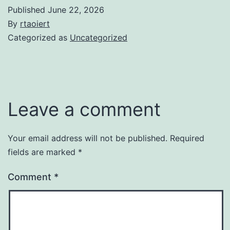
Published
June 22, 2026
By
rtaoiert
Categorized as
Uncategorized
Leave a comment
Your email address will not be published.
Required
fields are marked
*
Comment
*